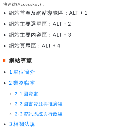
快速鍵(Accesskey)：
網站首頁及網站導覽區：ALT + 1
網站主要選單區：ALT + 2
網站主要內容區：ALT + 3
網站頁尾區：ALT + 4
網站導覽
1 單位簡介
2 業務職掌
2-1 圖資處
2-2 圖書資源與推廣組
2-3 資訊系統與行政組
3 相關法規