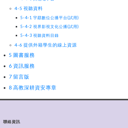
4-5 視聽資料
5-4-1 宇勗數位公播平台(試用)
5-4-2 視界影視文化公播(試用)
5-4-3 視聽資料目錄
4-6 提供外籍學生的線上資源
5 圖書服務
6 資訊服務
7 留言版
8 高教深耕資安專章
聯絡資訊