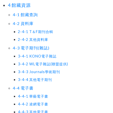
4 館藏資源
4-1 館藏查詢
4-2 資料庫
2-4-1 T＆F期刊合輯
2-4-2 其他資料庫
4-3 電子期刊(雜誌)
3-4-1 KONO電子雜誌
3-4-2 WL電子雜誌(聯盟提供)
3-4-3 Journals學術期刊
3-4-4 其他電子期刊
4-4 電子書
4-4-1 華藝電子書
4-4-2 凌網電子書
4-4-3 其他電子書